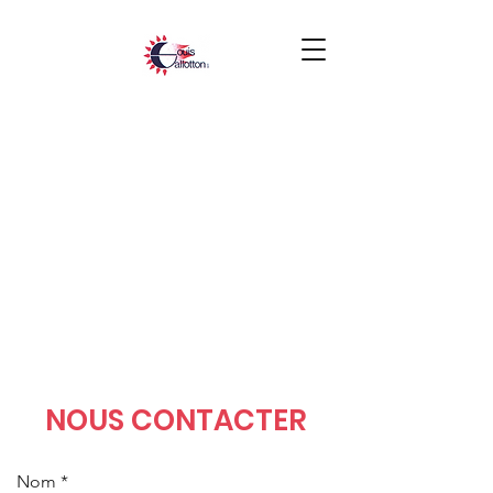
NOUS CONTACTER
Nom