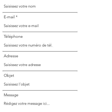
E-mail
Téléphone
Adresse
Objet
Message